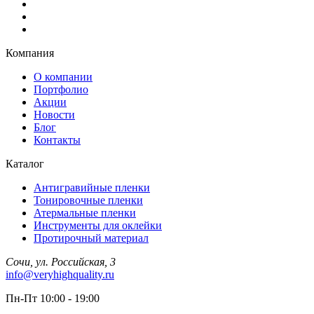
Компания
О компании
Портфолио
Акции
Новости
Блог
Контакты
Каталог
Антигравийные пленки
Тонировочные пленки
Атермальные пленки
Инструменты для оклейки
Протирочный материал
Сочи, ул. Российская, 3
info@veryhighquality.ru
Пн-Пт 10:00 - 19:00