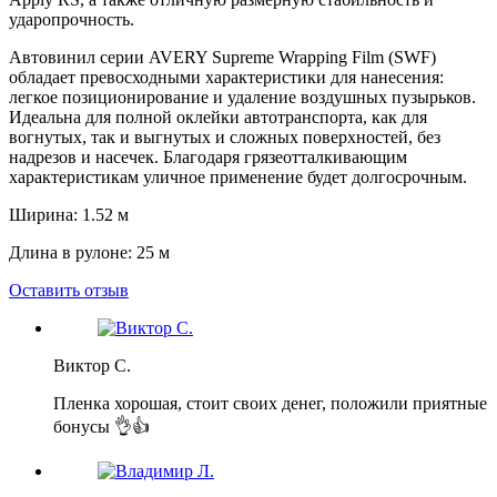
ударопрочность.
Автовинил серии AVERY Supreme Wrapping Film (SWF)
обладает превосходными характеристики для нанесения:
легкое позиционирование и удаление воздушных пузырьков.
Идеальна для полной оклейки автотранспорта, как для
вогнутых, так и выгнутых и сложных поверхностей, без
надрезов и насечек. Благодаря грязеотталкивающим
характеристикам уличное применение будет долгосрочным.
Ширина: 1.52 м
Длина в рулоне: 25 м
Оставить отзыв
Виктор С.
Пленка хорошая, стоит своих денег, положили приятные
бонусы 👌👍