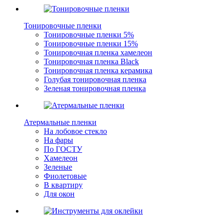
Тонировочные пленки
Тонировочные пленки 5%
Тонировочные пленки 15%
Тонировочная пленка хамелеон
Тонировочная пленка Black
Тонировочная пленка керамика
Голубая тонировочная пленка
Зеленая тонировочная пленка
Атермальные пленки
На лобовое стекло
На фары
По ГОСТУ
Хамелеон
Зеленые
Фиолетовые
В квартиру
Для окон