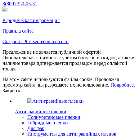
8(800) 350-03-31
Юридическая информация
Правила сайта
Создано с ♥️ в seo-ecommerce.ru
Предложение не является публичной офертой
Окончательная стоимость с учётом бонусов и скидок, а также
наличие товара пдтверждается продавцом перед оплайтой
товара
На этом сайте используются файлы cookie. Продолжая
просмотр сайта, вы разрешаете их использование.
Подробнее
.
Закрыть
Антигравийные пленки
Полиуретановые пленки
Гибридные пленки
Для фар
Инструменты для антигравийных пленок