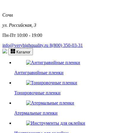
Сочи
ул. Российская, 3
Пн-Пт 10:00 - 19:00
info@veryhighquality.ru
8(800) 350-03-31
Каталог
Антигравийные пленки
Тонировочные пленки
Атермальные пленки