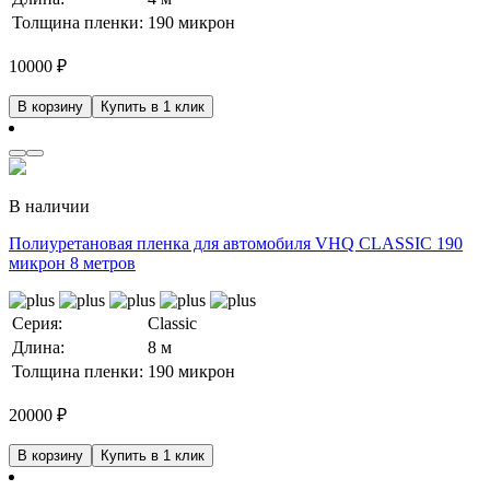
Толщина пленки:
190 микрон
10000
₽
В корзину
Купить в 1 клик
В наличии
Полиуретановая пленка для автомобиля VHQ CLASSIC 190
микрон 8 метров
Серия:
Classic
Длина:
8 м
Толщина пленки:
190 микрон
20000
₽
В корзину
Купить в 1 клик