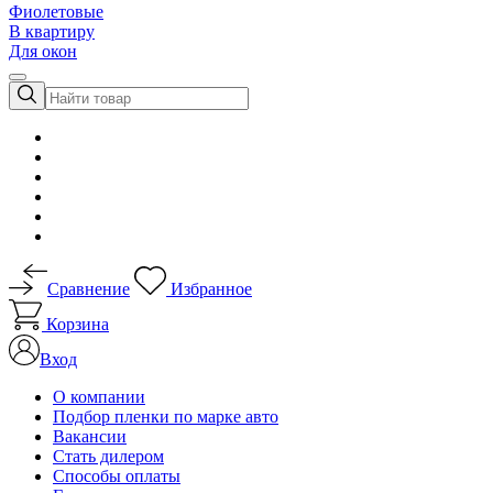
Фиолетовые
В квартиру
Для окон
Сравнение
Избранное
Корзина
Вход
О компании
Подбор пленки по марке авто
Вакансии
Стать дилером
Способы оплаты