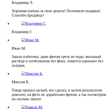
Владимир Л.
Хорошая пленка за свои деньги! Положили подарки!
Спасибо продавцу!
Владимир Г.
Иван М.
Зашла плёночка, даже феном греть не надо, мыльный
раствор и натягиваешь без фена, ложится идеально без
складок
Максим Б.
Товар пришел целый, все сделал, в целом результатом
доволен, на фото не доработано феном, а так посмотрим
на сколько хватит