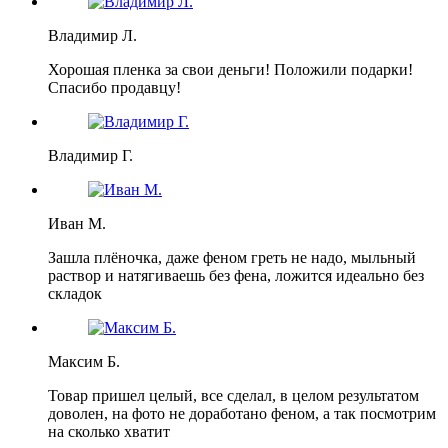
Владимир Л.
Хорошая пленка за свои деньги! Положили подарки!
Спасибо продавцу!
Владимир Г.
Иван М.
Зашла плёночка, даже феном греть не надо, мыльный
раствор и натягиваешь без фена, ложится идеально без
складок
Максим Б.
Товар пришел целый, все сделал, в целом результатом
доволен, на фото не доработано феном, а так посмотрим
на сколько хватит