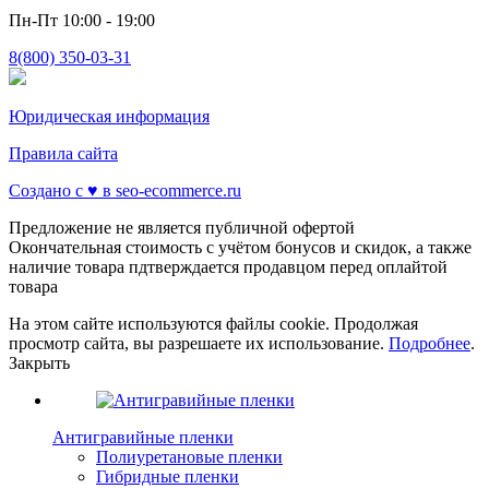
Пн-Пт 10:00 - 19:00
8(800) 350-03-31
Юридическая информация
Правила сайта
Создано с ♥️ в seo-ecommerce.ru
Предложение не является публичной офертой
Окончательная стоимость с учётом бонусов и скидок, а также
наличие товара пдтверждается продавцом перед оплайтой
товара
На этом сайте используются файлы cookie. Продолжая
просмотр сайта, вы разрешаете их использование.
Подробнее
.
Закрыть
Антигравийные пленки
Полиуретановые пленки
Гибридные пленки