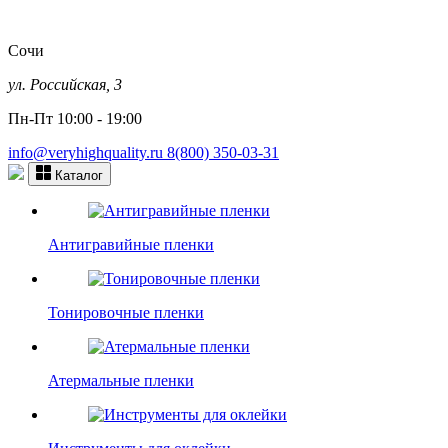
Сочи
ул. Российская, 3
Пн-Пт 10:00 - 19:00
info@veryhighquality.ru
8(800) 350-03-31
Каталог
Антигравийные пленки
Тонировочные пленки
Атермальные пленки