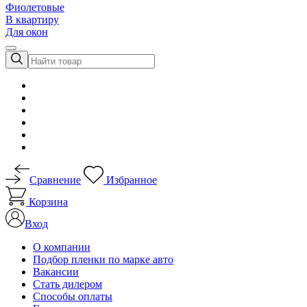
Фиолетовые
В квартиру
Для окон
Сравнение
Избранное
Корзина
Вход
О компании
Подбор пленки по марке авто
Вакансии
Стать дилером
Способы оплаты