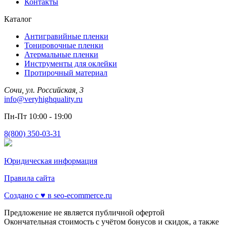
Контакты
Каталог
Антигравийные пленки
Тонировочные пленки
Атермальные пленки
Инструменты для оклейки
Протирочный материал
Сочи, ул. Российская, 3
info@veryhighquality.ru
Пн-Пт 10:00 - 19:00
8(800) 350-03-31
Юридическая информация
Правила сайта
Создано с ♥️ в seo-ecommerce.ru
Предложение не является публичной офертой
Окончательная стоимость с учётом бонусов и скидок, а также