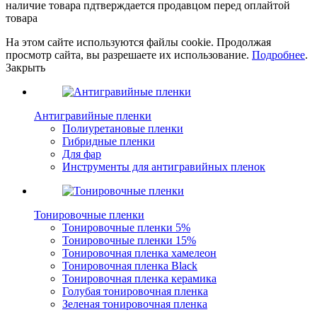
наличие товара пдтверждается продавцом перед оплайтой
товара
На этом сайте используются файлы cookie. Продолжая
просмотр сайта, вы разрешаете их использование.
Подробнее
.
Закрыть
Антигравийные пленки
Полиуретановые пленки
Гибридные пленки
Для фар
Инструменты для антигравийных пленок
Тонировочные пленки
Тонировочные пленки 5%
Тонировочные пленки 15%
Тонировочная пленка хамелеон
Тонировочная пленка Black
Тонировочная пленка керамика
Голубая тонировочная пленка
Зеленая тонировочная пленка