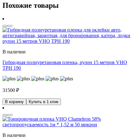
Похожие товары
В наличии
Гибридная полиуретановая пленка, рулон 15 метров VHQ
TPH 190
31500
₽
В корзину
Купить в 1 клик
В наличии