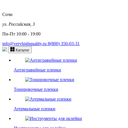
Сочи
ул. Российская, 3
Пн-Пт 10:00 - 19:00
info@veryhighquality.ru
8(800) 350-03-31
Каталог
Антигравийные пленки
Тонировочные пленки
Атермальные пленки