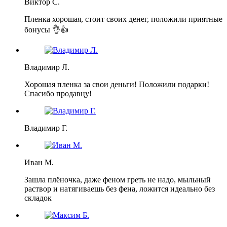
Виктор С.
Пленка хорошая, стоит своих денег, положили приятные
бонусы 👌👍
Владимир Л.
Хорошая пленка за свои деньги! Положили подарки!
Спасибо продавцу!
Владимир Г.
Иван М.
Зашла плёночка, даже феном греть не надо, мыльный
раствор и натягиваешь без фена, ложится идеально без
складок