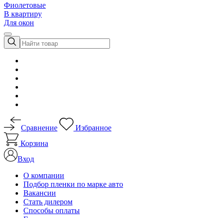
Фиолетовые
В квартиру
Для окон
Сравнение
Избранное
Корзина
Вход
О компании
Подбор пленки по марке авто
Вакансии
Стать дилером
Способы оплаты