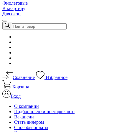
Фиолетовые
В квартиру
Для окон
Сравнение
Избранное
Корзина
Вход
О компании
Подбор пленки по марке авто
Вакансии
Стать дилером
Способы оплаты