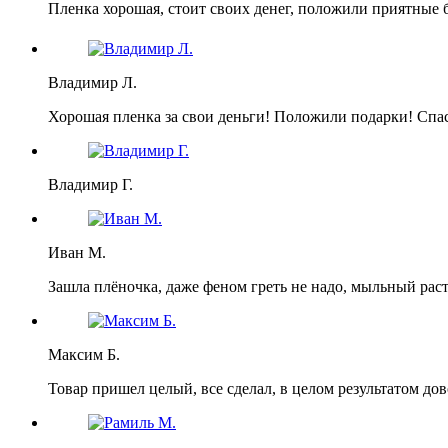
Пленка хорошая, стоит своих денег, положили приятные 
Владимир Л.
Хорошая пленка за свои деньги! Положили подарки! Спа
Владимир Г.
Иван М.
Зашла плёночка, даже феном греть не надо, мыльный раст
Максим Б.
Товар пришел целый, все сделал, в целом результатом дов