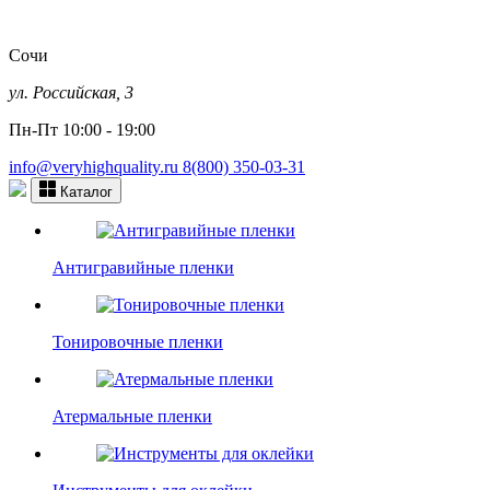
Сочи
ул. Российская, 3
Пн-Пт 10:00 - 19:00
info@veryhighquality.ru
8(800) 350-03-31
Каталог
Антигравийные пленки
Тонировочные пленки
Атермальные пленки