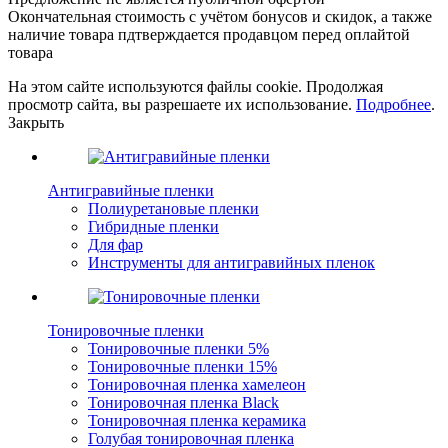
Окончательная стоимость с учётом бонусов и скидок, а также
наличие товара пдтверждается продавцом перед оплайтой
товара
На этом сайте используются файлы cookie. Продолжая
просмотр сайта, вы разрешаете их использование.
Подробнее
.
Закрыть
Антигравийные пленки
Полиуретановые пленки
Гибридные пленки
Для фар
Инструменты для антигравийных пленок
Тонировочные пленки
Тонировочные пленки 5%
Тонировочные пленки 15%
Тонировочная пленка хамелеон
Тонировочная пленка Black
Тонировочная пленка керамика
Голубая тонировочная пленка