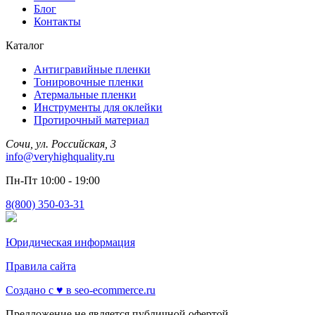
Блог
Контакты
Каталог
Антигравийные пленки
Тонировочные пленки
Атермальные пленки
Инструменты для оклейки
Протирочный материал
Сочи, ул. Российская, 3
info@veryhighquality.ru
Пн-Пт 10:00 - 19:00
8(800) 350-03-31
Юридическая информация
Правила сайта
Создано с ♥️ в seo-ecommerce.ru
Предложение не является публичной офертой