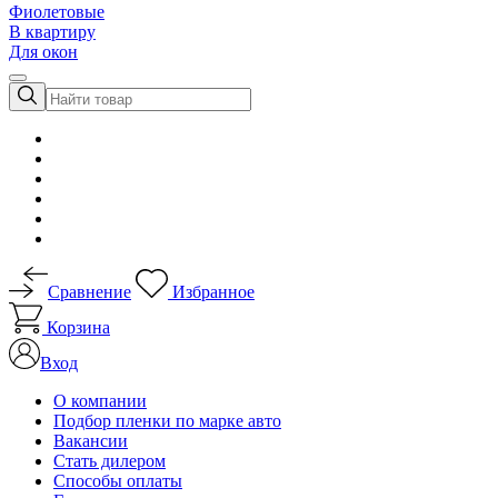
Фиолетовые
В квартиру
Для окон
Сравнение
Избранное
Корзина
Вход
О компании
Подбор пленки по марке авто
Вакансии
Стать дилером
Способы оплаты