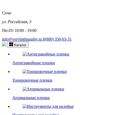
Сочи
ул. Российская, 3
Пн-Пт 10:00 - 19:00
info@veryhighquality.ru
8(800) 350-03-31
Каталог
Антигравийные пленки
Тонировочные пленки
Атермальные пленки