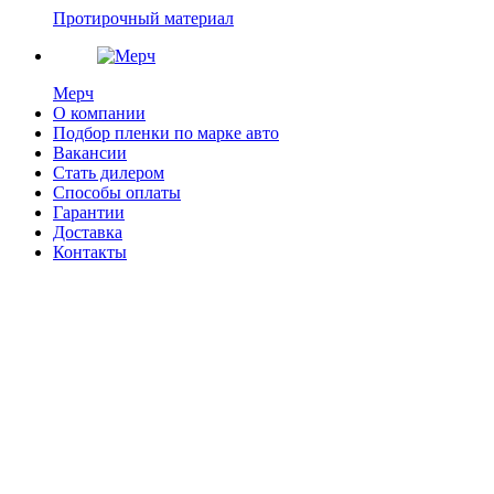
Протирочный материал
Мерч
О компании
Подбор пленки по марке авто
Вакансии
Стать дилером
Способы оплаты
Гарантии
Доставка
Контакты