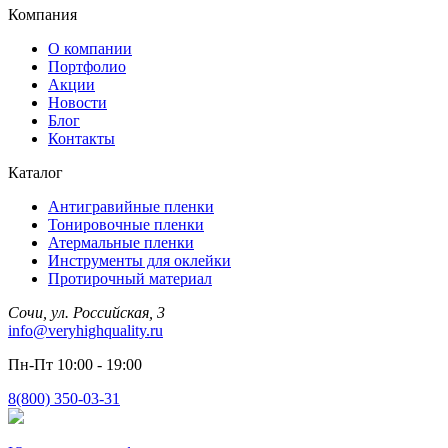
Компания
О компании
Портфолио
Акции
Новости
Блог
Контакты
Каталог
Антигравийные пленки
Тонировочные пленки
Атермальные пленки
Инструменты для оклейки
Протирочный материал
Сочи, ул. Российская, 3
info@veryhighquality.ru
Пн-Пт 10:00 - 19:00
8(800) 350-03-31