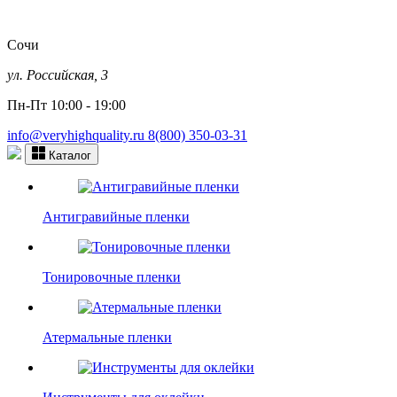
Сочи
ул. Российская, 3
Пн-Пт 10:00 - 19:00
info@veryhighquality.ru
8(800) 350-03-31
Каталог
Антигравийные пленки
Тонировочные пленки
Атермальные пленки