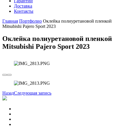
Гарантии
Доставка
Контакты
Главная
Портфолио
Оклейка полиуретановой пленкой
Mitsubishi Pajero Sport 2023
Оклейка полиуретановой пленкой
Mitsubishi Pajero Sport 2023
Назад
Следующая запись