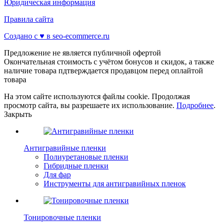
Юридическая информация
Правила сайта
Создано с ♥️ в seo-ecommerce.ru
Предложение не является публичной офертой
Окончательная стоимость с учётом бонусов и скидок, а также
наличие товара пдтверждается продавцом перед оплайтой
товара
На этом сайте используются файлы cookie. Продолжая
просмотр сайта, вы разрешаете их использование.
Подробнее
.
Закрыть
Антигравийные пленки
Полиуретановые пленки
Гибридные пленки
Для фар
Инструменты для антигравийных пленок
Тонировочные пленки