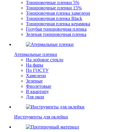
Тонировочные пленки 5%
Тонировочные пленки 15%
Тонировочная пленка хамелеон
Тонировочная пленка Black
Тонировочная пленка керамика
Голубая тонировочная пленка
Зеленая тонировочная пленка
Атермальные пленки
На лобовое стекло
На фары
По ГОСТУ
Хамелеон
Зеленые
Фиолетовые
В квартиру
Для окон
Инструменты для оклейки