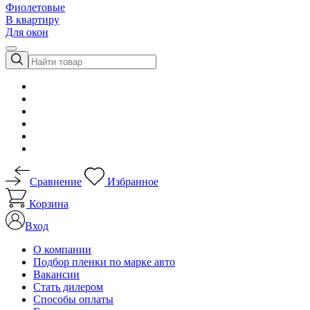
Фиолетовые
В квартиру
Для окон
Сравнение
Избранное
Корзина
Вход
О компании
Подбор пленки по марке авто
Вакансии
Стать дилером
Способы оплаты